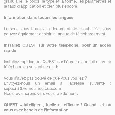
granulaire, le poids, le type et la forme, les paramètres et
le taux d'application et bien plus encore.
Information dans toutes les langues
Lorsque vous trouvez la documentation souhaitée, vous
pouvez également choisir la langue de téléchargement.
Installez QUEST sur votre téléphone, pour un accès
rapide
Installez rapidement QUEST sur l’écran d’accueil de votre
téléphone en suivant
ce guide
.
Vous n’avez pas trouvé ce que vous vouliez ?
Envoyez-nous un email à l’adresse suivante :
support@kvernelandgroup.com
Nous reviendrons vers vous rapidement.
QUEST – Intelligent, facile et efficace ! Quand et où
vous avez besoin de l’information.