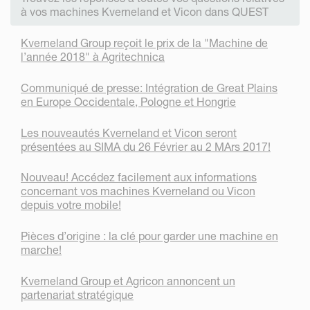
à vos machines Kverneland et Vicon dans QUEST
Kverneland Group reçoit le prix de la "Machine de
l’année 2018" à Agritechnica
Communiqué de presse: Intégration de Great Plains
en Europe Occidentale, Pologne et Hongrie
Les nouveautés Kverneland et Vicon seront
présentées au SIMA du 26 Février au 2 MArs 2017!
Nouveau! Accédez facilement aux informations
concernant vos machines Kverneland ou Vicon
depuis votre mobile!
Pièces d’origine : la clé pour garder une machine en
marche!
Kverneland Group et Agricon annoncent un
partenariat stratégique