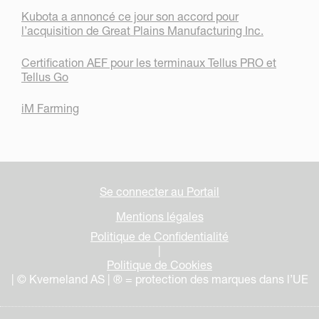
Kubota a annoncé ce jour son accord pour
l’acquisition de Great Plains Manufacturing Inc.
Certification AEF pour les terminaux Tellus PRO et
Tellus Go
iM Farming
Se connecter au Portail
Mentions légales
Politique de Confidentialité
|
Politique de Cookies
| © Kverneland AS | ® = protection des marques dans l’UE