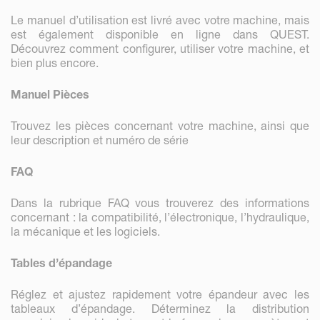
Le manuel d’utilisation est livré avec votre machine, mais
est également disponible en ligne dans QUEST.
Découvrez comment configurer, utiliser votre machine, et
bien plus encore.
Manuel Pièces
Trouvez les pièces concernant votre machine, ainsi que
leur description et numéro de série
FAQ
Dans la rubrique FAQ vous trouverez des informations
concernant : la compatibilité, l’électronique, l’hydraulique,
la mécanique et les logiciels.
Tables d’épandage
Réglez et ajustez rapidement votre épandeur avec les
tableaux d’épandage. Déterminez la distribution