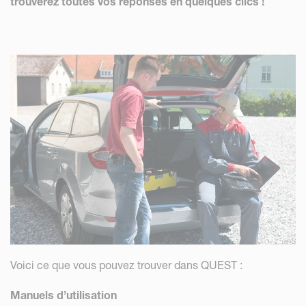
trouverez toutes vos réponses en quelques clics !
Voici ce que vous pouvez trouver dans QUEST :
Manuels d’utilisation