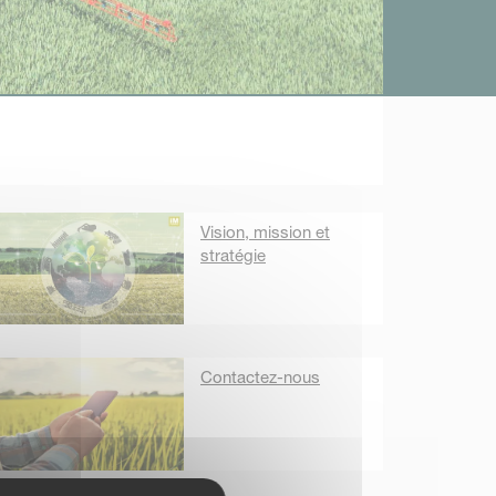
Vision, mission et
stratégie
Contactez-nous