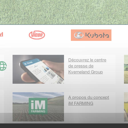
Découvrez le centre
de presse de
Kverneland Group
A propos du concept
iM FARMING