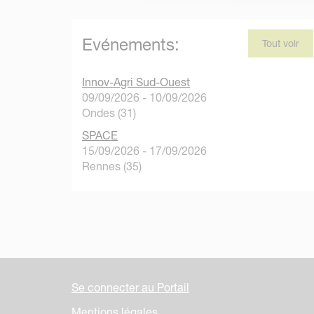
Evénements:
Tout voir
Innov-Agri Sud-Ouest
09/09/2026 - 10/09/2026
Ondes (31)
SPACE
15/09/2026 - 17/09/2026
Rennes (35)
Se connecter au Portail
Mentions légales