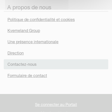
A propos de nous
Politique de confidentialité et cookies
Kverneland Group
Une présence internationale
Direction
Contactez-nous
Formulaire de contact
Se connecter au Portail