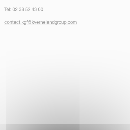
Tél: 02 38 52 43 00
contact.kgf@kvernelandgroup.com