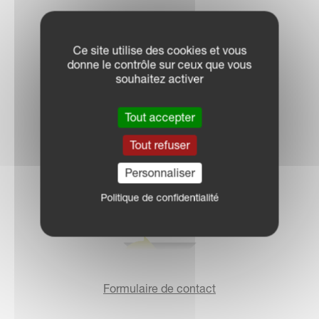
Ce site utilise des cookies et vous
donne le contrôle sur ceux que vous
souhaitez activer
Tout accepter
Tout refuser
Personnaliser
Politique de confidentialité
Formulaire de contact