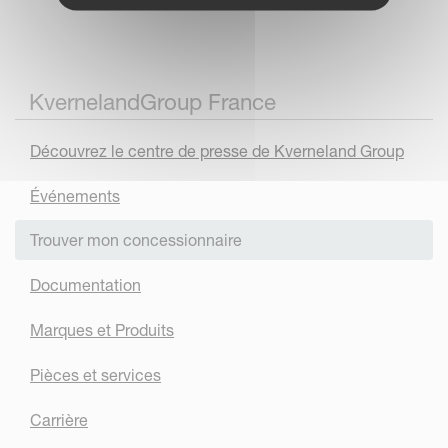
KvernelandGroup France
Découvrez le centre de presse de Kverneland Group
Événements
Trouver mon concessionnaire
Documentation
Marques et Produits
Pièces et services
Carrière