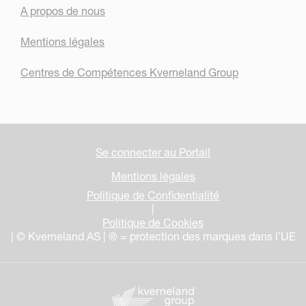
A propos de nous
Mentions légales
Centres de Compétences Kverneland Group
Se connecter au Portail
Mentions légales
Politique de Confidentialité
|
Politique de Cookies
| © Kverneland AS | ® = protection des marques dans l’UE