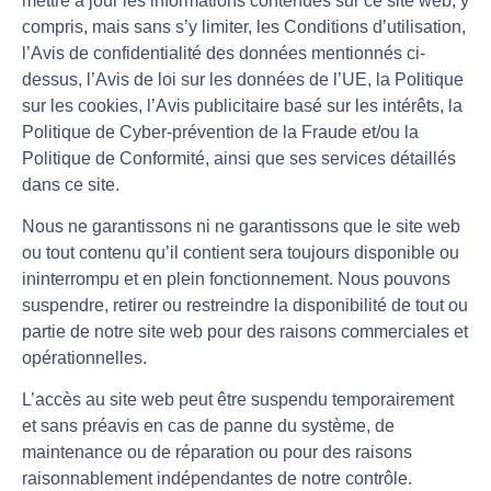
mettre à jour les informations contenues sur ce site web, y
compris, mais sans s’y limiter, les Conditions d’utilisation,
l’Avis de confidentialité des données mentionnés ci-
dessus, l’Avis de loi sur les données de l’UE, la Politique
sur les cookies, l’Avis publicitaire basé sur les intérêts, la
Politique de Cyber-prévention de la Fraude et/ou la
Politique de Conformité, ainsi que ses services détaillés
dans ce site.
Nous ne garantissons ni ne garantissons que le site web
ou tout contenu qu’il contient sera toujours disponible ou
ininterrompu et en plein fonctionnement. Nous pouvons
suspendre, retirer ou restreindre la disponibilité de tout ou
partie de notre site web pour des raisons commerciales et
opérationnelles.
L’accès au site web peut être suspendu temporairement
et sans préavis en cas de panne du système, de
maintenance ou de réparation ou pour des raisons
raisonnablement indépendantes de notre contrôle.