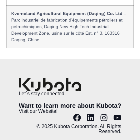
Kverneland Agricultural Equipment (Daqing) Co. Ltd –
Parc industriel de fabrication d’équipements pétroliers et
pétrochimiques, Daqing New High Tech Industrial
Development Zone, usine sur le côté Est, n° 3, 163316
Daqing, Chine
Let´s stay connected
Want to learn more about Kubota?
Visit our Website!
© 2025 Kubota Corporation. All Rights
Reserved.