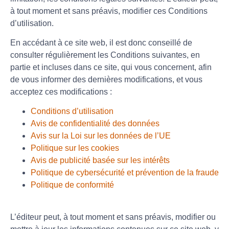
à tout moment et sans préavis, modifier ces Conditions
d’utilisation.
En accédant à ce site web, il est donc conseillé de
consulter régulièrement les Conditions suivantes, en
partie et incluses dans ce site, qui vous concernent, afin
de vous informer des dernières modifications, et vous
acceptez ces modifications :
Conditions d’utilisation
Avis de confidentialité des données
Avis sur la Loi sur les données de l’UE
Politique sur les cookies
Avis de publicité basée sur les intérêts
Politique de cybersécurité et prévention de la fraude
Politique de conformité
L’éditeur peut, à tout moment et sans préavis, modifier ou