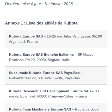
Dernière mise à jour : 1er janvier 2026
Annexe 1 : Liste des affiliés de Kubota
Kubota Europe SAS –
19-25 rue Jules Vercruysse, 95100
Argenteuil, France
Kubota Europe SAS Branche italienne –
SP Nuova
Rivoltana 2/A 29, 20054 Segrate, Italie
Succursale Kubota Europe SAS Pays-Bas –
Rietveldstraat 22, 8013RW Zwolle, Pays-Bas
Kubota Research and Development Europe SAS –
80
rue du Bois Tillet, 60800 Crépy-en-Valois, France
Kubota Farm Machinery Europe SAS –
Route de Socx,