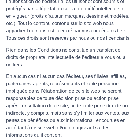
l’autorisation de l’éditeur à les utiliser et sont soumis et
protégés par la législation sur la propriété intellectuelle
en vigueur (droits d’auteur, marques, dessins et modèles,
etc.). Tout le contenu contenu sur le site web nous
appartient ou nous est licencié par nos concédants tiers.
Tous ces droits sont réservés par nous ou nos licenciants.
Rien dans les Conditions ne constitue un transfert de
droits de propriété intellectuelle de l’éditeur à vous ou à
un tiers.
En aucun cas ni aucun cas l’éditeur, ses filiales, affiliés,
partenaires, agents, représentants et toute personne
impliquée dans l’élaboration de ce site web ne seront
responsables de toute décision prise ou action prise
après consultation de ce site, ni de toute perte directe ou
indirecte, y compris, mais sans s’y limiter aux ventes, aux
pertes de bénéfices ou aux informations, encourues en
accédant à ce site web et/ou en agissant sur les
informations qu’il contient.