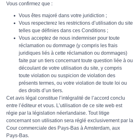
Vous confirmez que :
Vous êtes majoré dans votre juridiction ;
Vous respecterez les restrictions d’utilisation du site
telles que définies dans ces Conditions ;
Vous acceptez de nous indemniser pour toute
réclamation ou dommage (y compris les frais
juridiques liés à cette réclamation ou dommages)
faite par un tiers concernant toute question liée à ou
découlant de votre utilisation du site, y compris
toute violation ou suspicion de violation des
présents termes, ou votre violation de toute loi ou
des droits d’un tiers.
Cet avis légal constitue l’intégralité de l’accord conclu
entre l’éditeur et vous. L’utilisation de ce site web est
régie par la législation néerlandaise. Tout litige
concernant son utilisation sera réglé exclusivement par la
Cour commerciale des Pays-Bas à Amsterdam, aux
Pays-Bas.