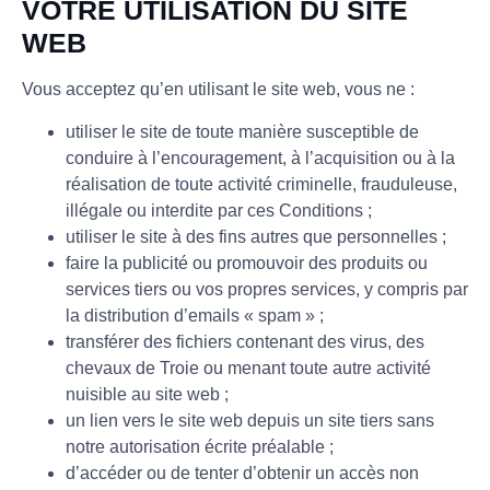
VOTRE UTILISATION DU SITE
WEB
Vous acceptez qu’en utilisant le site web, vous ne :
utiliser le site de toute manière susceptible de
conduire à l’encouragement, à l’acquisition ou à la
réalisation de toute activité criminelle, frauduleuse,
illégale ou interdite par ces Conditions ;
utiliser le site à des fins autres que personnelles ;
faire la publicité ou promouvoir des produits ou
services tiers ou vos propres services, y compris par
la distribution d’emails « spam » ;
transférer des fichiers contenant des virus, des
chevaux de Troie ou menant toute autre activité
nuisible au site web ;
un lien vers le site web depuis un site tiers sans
notre autorisation écrite préalable ;
d’accéder ou de tenter d’obtenir un accès non