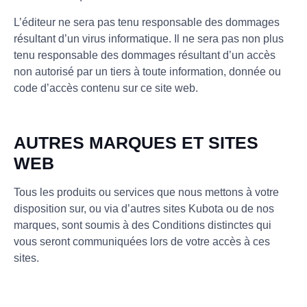
L’éditeur ne sera pas tenu responsable des dommages
résultant d’un virus informatique. Il ne sera pas non plus
tenu responsable des dommages résultant d’un accès
non autorisé par un tiers à toute information, donnée ou
code d’accès contenu sur ce site web.
AUTRES MARQUES ET SITES
WEB
Tous les produits ou services que nous mettons à votre
disposition sur, ou via d’autres sites Kubota ou de nos
marques, sont soumis à des Conditions distinctes qui
vous seront communiquées lors de votre accès à ces
sites.