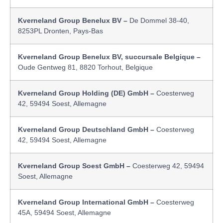
Kverneland Group Benelux BV –
De Dommel 38-40,
8253PL Dronten, Pays-Bas
Kverneland Group Benelux BV, succursale Belgique –
Oude Gentweg 81, 8820 Torhout, Belgique
Kverneland Group Holding (DE) GmbH –
Coesterweg
42, 59494 Soest, Allemagne
Kverneland Group Deutschland GmbH –
Coesterweg
42, 59494 Soest, Allemagne
Kverneland Group Soest GmbH –
Coesterweg 42, 59494
Soest, Allemagne
Kverneland Group International GmbH –
Coesterweg
45A, 59494 Soest, Allemagne