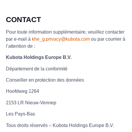
CONTACT
Pour toute information supplémentaire, veuillez contacter
par e-mail à
khe_g.privacy@kubota.com
ou par courrier à
l’attention de :
Kubota Holdings Europe B.V.
Département de la conformité
Conseiller en protection des données
Hoofdweg 1264
2153 LR Nieuw-Vennep
Les Pays-Bas
Tous droits réservés – Kubota Holdings Europe B.V.