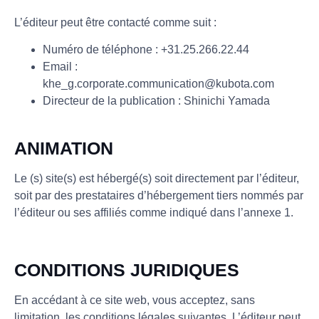
L’éditeur peut être contacté comme suit :
Numéro de téléphone : +31.25.266.22.44
Email :
khe_g.corporate.communication@kubota.com
Directeur de la publication : Shinichi Yamada
ANIMATION
Le (s) site(s) est hébergé(s) soit directement par l’éditeur,
soit par des prestataires d’hébergement tiers nommés par
l’éditeur ou ses affiliés comme indiqué dans l’annexe 1.
CONDITIONS JURIDIQUES
En accédant à ce site web, vous acceptez, sans
limitation, les conditions légales suivantes. L’éditeur peut,