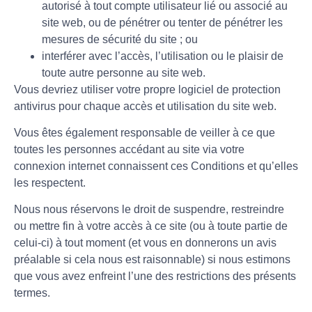
autorisé à tout compte utilisateur lié ou associé au
site web, ou de pénétrer ou tenter de pénétrer les
mesures de sécurité du site ; ou
interférer avec l’accès, l’utilisation ou le plaisir de
toute autre personne au site web.
Vous devriez utiliser votre propre logiciel de protection
antivirus pour chaque accès et utilisation du site web.
Vous êtes également responsable de veiller à ce que
toutes les personnes accédant au site via votre
connexion internet connaissent ces Conditions et qu’elles
les respectent.
Nous nous réservons le droit de suspendre, restreindre
ou mettre fin à votre accès à ce site (ou à toute partie de
celui-ci) à tout moment (et vous en donnerons un avis
préalable si cela nous est raisonnable) si nous estimons
que vous avez enfreint l’une des restrictions des présents
termes.