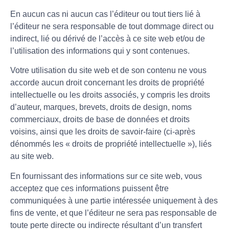
En aucun cas ni aucun cas l’éditeur ou tout tiers lié à
l’éditeur ne sera responsable de tout dommage direct ou
indirect, lié ou dérivé de l’accès à ce site web et/ou de
l’utilisation des informations qui y sont contenues.
Votre utilisation du site web et de son contenu ne vous
accorde aucun droit concernant les droits de propriété
intellectuelle ou les droits associés, y compris les droits
d’auteur, marques, brevets, droits de design, noms
commerciaux, droits de base de données et droits
voisins, ainsi que les droits de savoir-faire (ci-après
dénommés les « droits de propriété intellectuelle »), liés
au site web.
En fournissant des informations sur ce site web, vous
acceptez que ces informations puissent être
communiquées à une partie intéressée uniquement à des
fins de vente, et que l’éditeur ne sera pas responsable de
toute perte directe ou indirecte résultant d’un transfert