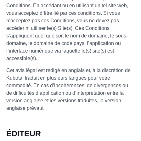
Conditions. En accédant ou en utilisant un tel site web,
vous acceptez d’être lié par ces conditions. Si vous
n’acceptez pas ces Conditions, vous ne devez pas
accéder ni utiliser le(s) Site(s). Ces Conditions
s’appliquent quel que soit le nom de domaine, le sous-
domaine, le domaine de code pays, l’application ou
l’interface numérique via laquelle le(s) site(s) est
accessible(s).
Cet avis légal est rédigé en anglais et, à la discrétion de
Kubota, traduit en plusieurs langues pour votre
commodité. En cas d’incohérences, de divergences ou
de difficultés d’application ou d’interprétation entre la
version anglaise et les versions traduites, la version
anglaise prévaut.
ÉDITEUR