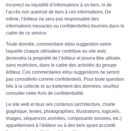
incorrect ou injustifié d’informations à un tiers, ni de
l’accès non autorisé de tiers à ces informations. De
même, l’éditeur ne sera pas responsable des
informations inexactes ou confidentielles fournies dans le
cadre de ce service.
Toute donnée, commentaire et/ou suggestion selon
laquelle chaque utilisateur contribue au site web
deviendra la propriété de l’éditeur et pourra être utilisée,
sans restriction, dans le cadre des activités du groupe
éditeur. Ces commentaires et/ou suggestions ne seront
pas considérés comme confidentiels. Pour toute question
liée à la collecte et au traitement des données, veuillez
consulter notre Avis de confidentialité.
Le site web et tous ses contenus (architecture, charte
graphique, textes, photographies, illustrations, logiciels,
images, séquences animées, composants sonores, etc.)
appartiennent à l’éditeur ou à des tiers ayant accordé