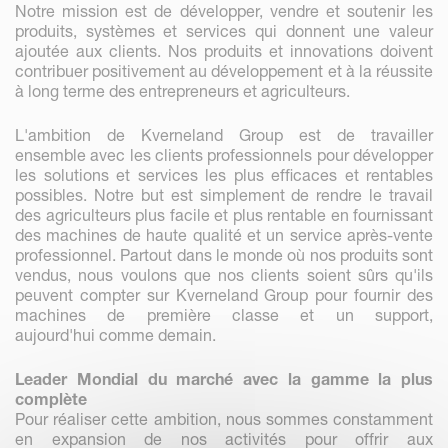
Notre mission est de développer, vendre et soutenir les
produits, systèmes et services qui donnent une valeur
ajoutée aux clients. Nos produits et innovations doivent
contribuer positivement au développement et à la réussite
à long terme des entrepreneurs et agriculteurs.
L'ambition de Kverneland Group est de travailler
ensemble avec les clients professionnels pour développer
les solutions et services les plus efficaces et rentables
possibles. Notre but est simplement de rendre le travail
des agriculteurs plus facile et plus rentable en fournissant
des machines de haute qualité et un service après-vente
professionnel. Partout dans le monde où nos produits sont
vendus, nous voulons que nos clients soient sûrs qu'ils
peuvent compter sur Kverneland Group pour fournir des
machines de première classe et un support,
aujourd'hui comme demain.
Leader Mondial du marché avec la gamme la plus
complète
Pour réaliser cette ambition, nous sommes constamment
en expansion de nos activités pour offrir aux