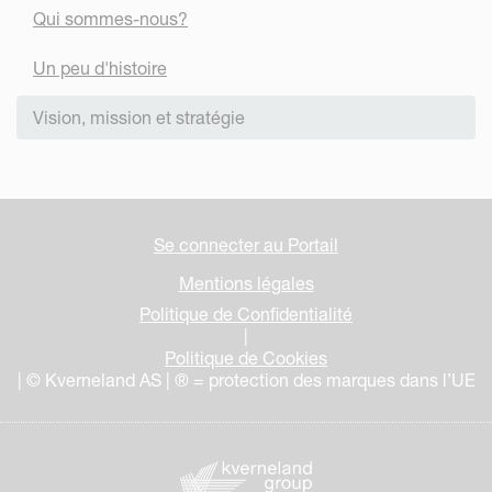
Qui sommes-nous?
Un peu d'histoire
Vision, mission et stratégie
Se connecter au Portail
Mentions légales
Politique de Confidentialité
|
Politique de Cookies
| © Kverneland AS | ® = protection des marques dans l’UE