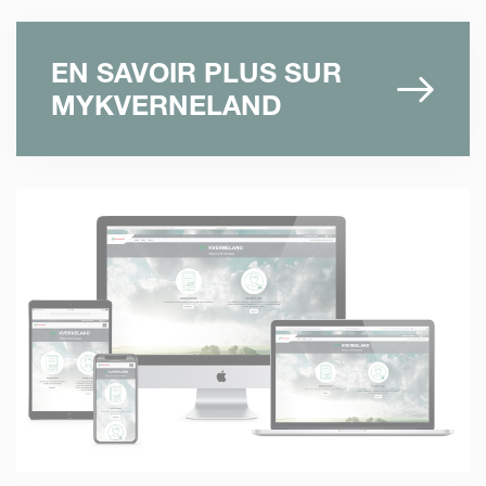
EN SAVOIR PLUS SUR
MYKVERNELAND