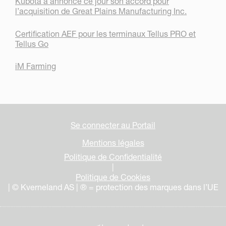
Kubota a annoncé ce jour son accord pour
l’acquisition de Great Plains Manufacturing Inc.
Certification AEF pour les terminaux Tellus PRO et
Tellus Go
iM Farming
Se connecter au Portail
Mentions légales
Politique de Confidentialité
|
Politique de Cookies
| © Kverneland AS | ® = protection des marques dans l’UE