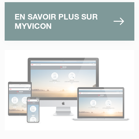
EN SAVOIR PLUS SUR
MYVICON