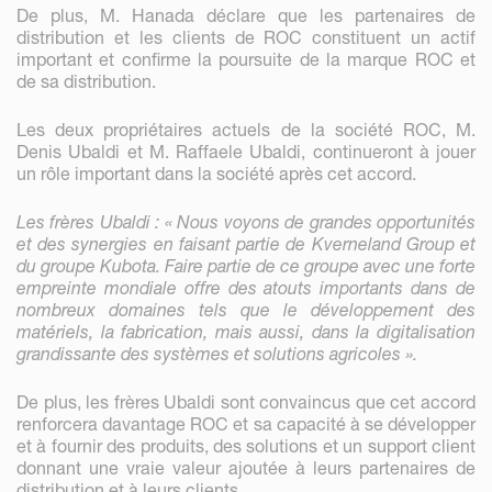
De plus, M. Hanada déclare que les partenaires de
distribution et les clients de ROC constituent un actif
important et confirme la poursuite de la marque ROC et
de sa distribution.
Les deux propriétaires actuels de la société ROC, M.
Denis Ubaldi et M. Raffaele Ubaldi, continueront à jouer
un rôle important dans la société après cet accord.
Les frères Ubaldi : « Nous voyons de grandes opportunités
et des synergies en faisant partie de Kverneland Group et
du groupe Kubota. Faire partie de ce groupe avec une forte
empreinte mondiale offre des atouts importants dans de
nombreux domaines tels que le développement des
matériels, la fabrication, mais aussi, dans la digitalisation
grandissante des systèmes et solutions agricoles ».
De plus, les frères Ubaldi sont convaincus que cet accord
renforcera davantage ROC et sa capacité à se développer
et à fournir des produits, des solutions et un support client
donnant une vraie valeur ajoutée à leurs partenaires de
distribution et à leurs clients.