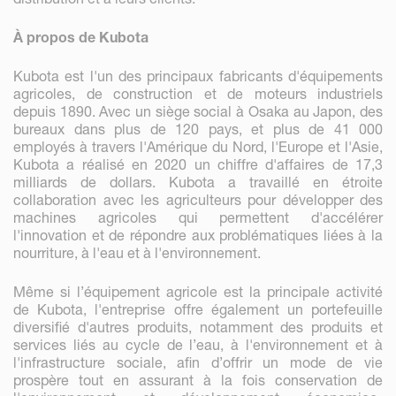
À propos de Kubota
Kubota est l'un des principaux fabricants d'équipements
agricoles, de construction et de moteurs industriels
depuis 1890. Avec un siège social à Osaka au Japon, des
bureaux dans plus de 120 pays, et plus de 41 000
employés à travers l'Amérique du Nord, l'Europe et l'Asie,
Kubota a réalisé en 2020 un chiffre d'affaires de 17,3
milliards de dollars. Kubota a travaillé en étroite
collaboration avec les agriculteurs pour développer des
machines agricoles qui permettent d'accélérer
l'innovation et de répondre aux problématiques liées à la
nourriture, à l'eau et à l'environnement.
Même si l’équipement agricole est la principale activité
de Kubota, l'entreprise offre également un portefeuille
diversifié d'autres produits, notamment des produits et
services liés au cycle de l’eau, à l'environnement et à
l'infrastructure sociale, afin d’offrir un mode de vie
prospère tout en assurant à la fois conservation de