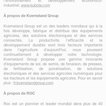
l'environnement et développement économico-
industriel.
www.kubota.com
À propos de Kverneland Group
Kverneland Group est un des leaders mondiaux qui à la
fois développe, fabrique et distribue des équipements
agricoles, des solutions électroniques et des services
connectés. La productivité, l'efficacité et le
développement durable sont trois facteurs importants
dans l'agriculture d'aujourd'hui, nous poussant
continuellement à développer notre technologie.
Kverneland Group propose une gamme innovante
d'équipements de sol, de semis, de fenaison, de presses,
de fertilisation, de pulvérisation, de solutions
électroniques et des services agricoles numériques pour
les tracteurs et les équipements agricoles. Pour en savoir
plus :
fr.kvernelandgroup.com
À propos de ROC
Roc est un pionnier et leader mondial dans plus de 40