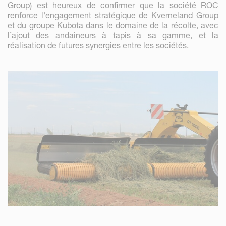
Group) est heureux de confirmer que la société ROC
renforce l'engagement stratégique de Kverneland Group
et du groupe Kubota dans le domaine de la récolte, avec
l’ajout des andaineurs à tapis à sa gamme, et la
réalisation de futures synergies entre les sociétés.