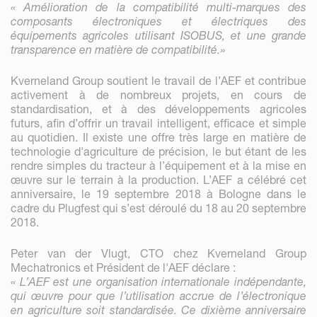
« Amélioration de la compatibilité multi-marques des
composants électroniques et électriques des
équipements agricoles utilisant ISOBUS, et une grande
transparence en matière de compatibilité.»
Kverneland Group soutient le travail de l’AEF et contribue
activement à de nombreux projets, en cours de
standardisation, et à des développements agricoles
futurs, afin d’offrir un travail intelligent, efficace et simple
au quotidien. Il existe une offre très large en matière de
technologie d'agriculture de précision, le but étant de les
rendre simples du tracteur à l’équipement et à la mise en
œuvre sur le terrain à la production. L’AEF a célébré cet
anniversaire, le 19 septembre 2018 à Bologne dans le
cadre du Plugfest qui s’est déroulé du 18 au 20 septembre
2018.
Peter van der Vlugt, CTO chez Kverneland Group
Mechatronics et Président de l'AEF déclare :
« L’AEF est une organisation internationale indépendante,
qui œuvre pour que l’utilisation accrue de l’électronique
en agriculture soit standardisée. Ce dixième anniversaire