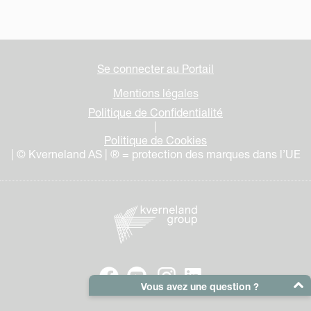
Se connecter au Portail
Mentions légales
Politique de Confidentialité
|
Politique de Cookies
| © Kverneland AS | ® = protection des marques dans l’UE
Vous avez une question ?
E-Mail :