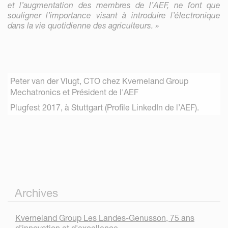
et l’augmentation des membres de l’AEF, ne font que
souligner l’importance visant à introduire l’électronique
dans la vie quotidienne des agriculteurs. »
Peter van der Vlugt, CTO chez Kverneland Group
Mechatronics et Président de l'AEF
Plugfest 2017, à Stuttgart (Profile LinkedIn de l’AEF).
Archives
Kverneland Group Les Landes-Genusson, 75 ans