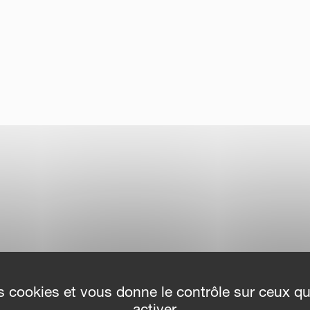
des cookies et vous donne le contrôle sur ceux q
activer