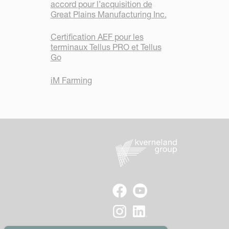
accord pour l’acquisition de
Great Plains Manufacturing Inc.
Certification AEF pour les
terminaux Tellus PRO et Tellus
Go
iM Farming