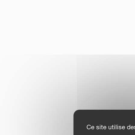
Ce site utilise 