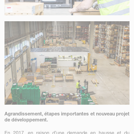
Agrandissement, étapes importantes et nouveau projet
de développement.
En 2017, en raison d’une demande en hausse et du