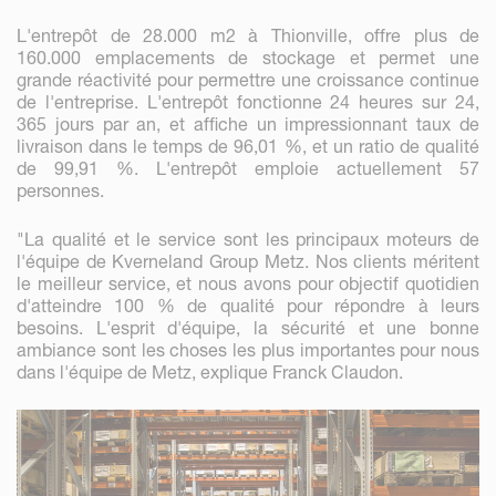
L'entrepôt de 28.000 m2 à Thionville, offre plus de
160.000 emplacements de stockage et permet une
grande réactivité pour permettre une croissance continue
de l'entreprise. L'entrepôt fonctionne 24 heures sur 24,
365 jours par an, et affiche un impressionnant taux de
livraison dans le temps de 96,01 %, et un ratio de qualité
de 99,91 %. L'entrepôt emploie actuellement 57
personnes.
"La qualité et le service sont les principaux moteurs de
l'équipe de Kverneland Group Metz. Nos clients méritent
le meilleur service, et nous avons pour objectif quotidien
d'atteindre 100 % de qualité pour répondre à leurs
besoins. L'esprit d'équipe, la sécurité et une bonne
ambiance sont les choses les plus importantes pour nous
dans l'équipe de Metz, explique Franck Claudon.