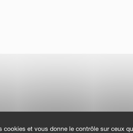
des cookies et vous donne le contrôle sur ceux q