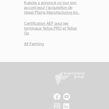
Kubota a annoncé ce jour son
accord pour l’acquisition de
Great Plains Manufacturing Inc.
Certification AEF pour les
terminaux Tellus PRO et Tellus
Go
iM Farming