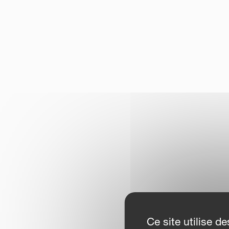
Ce site utilise 