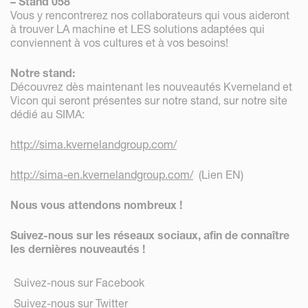
– Stand 058
Vous y rencontrerez nos collaborateurs qui vous aideront
à trouver LA machine et LES solutions adaptées qui
conviennent à vos cultures et à vos besoins!
Notre stand:
Découvrez dès maintenant les nouveautés Kverneland et
Vicon qui seront présentes sur notre stand, sur notre site
dédié au SIMA:
http://sima.kvernelandgroup.com/
http://sima-en.kvernelandgroup.com/
(Lien EN)
Nous vous attendons nombreux
!
Suivez-nous sur les réseaux sociaux, afin de connaître
les dernières nouveautés !
Suivez-nous sur Facebook
Suivez-nous sur Twitter