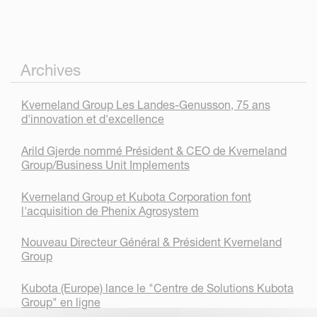
Archives
Kverneland Group Les Landes-Genusson, 75 ans
d'innovation et d'excellence
Arild Gjerde nommé Président & CEO de Kverneland
Group/Business Unit Implements
Kverneland Group et Kubota Corporation font
l'acquisition de Phenix Agrosystem
Nouveau Directeur Général & Président Kverneland
Group
Kubota (Europe) lance le "Centre de Solutions Kubota
Group" en ligne