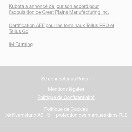
Kubota a annoncé ce jour son accord pour
l’acquisition de Great Plains Manufacturing Inc.
Certification AEF pour les terminaux Tellus PRO et
Tellus Go
iM Farming
Se connecter au Portail
Mentions légales
Politique de Confidentialité
|
Politique de Cookies
| © Kverneland AS | ® = protection des marques dans l’UE