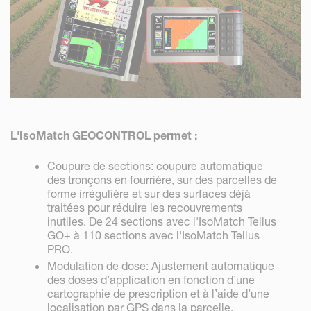
L'IsoMatch GEOCONTROL permet :
Coupure de sections: coupure automatique
des tronçons en fourrière, sur des parcelles de
forme irrégulière et sur des surfaces déjà
traitées pour réduire les recouvrements
inutiles. De 24 sections avec l'IsoMatch Tellus
GO+ à 110 sections avec l'IsoMatch Tellus
PRO.
Modulation de dose: Ajustement automatique
des doses d’application en fonction d’une
cartographie de prescription et à l’aide d’une
localisation par GPS dans la parcelle.