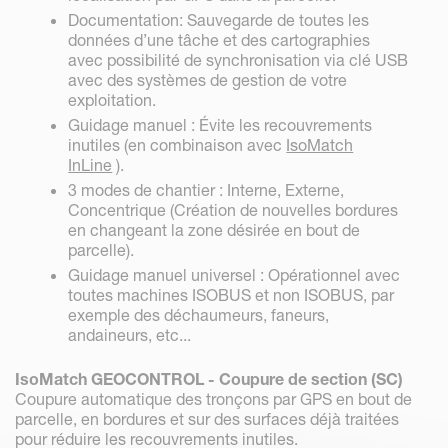
Documentation: Sauvegarde de toutes les
données d’une tâche et des cartographies
avec possibilité de synchronisation via clé USB
avec des systèmes de gestion de votre
exploitation.
Guidage manuel : Évite les recouvrements
inutiles (en combinaison avec
IsoMatch
InLine
).
3 modes de chantier : Interne, Externe,
Concentrique (Création de nouvelles bordures
en changeant la zone désirée en bout de
parcelle).
Guidage manuel universel : Opérationnel avec
toutes machines ISOBUS et non ISOBUS, par
exemple des déchaumeurs, faneurs,
andaineurs, etc...
IsoMatch GEOCONTROL - Coupure de section (SC)
Coupure automatique des tronçons par GPS en bout de
parcelle, en bordures et sur des surfaces déjà traitées
pour réduire les recouvrements inutiles.