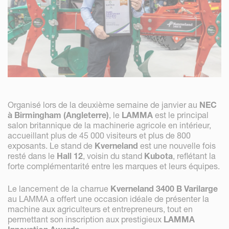
Organisé lors de la deuxième semaine de janvier au
NEC
à Birmingham (Angleterre)
, le
LAMMA
est le principal
salon britannique de la machinerie agricole en intérieur,
accueillant plus de 45 000 visiteurs et plus de 800
exposants. Le stand de
Kverneland
est une nouvelle fois
resté dans le
Hall 12
, voisin du stand
Kubota
, reflétant la
forte complémentarité entre les marques et leurs équipes.
Le lancement de la charrue
Kverneland 3400 B Varilarge
au LAMMA a offert une occasion idéale de présenter la
machine aux agriculteurs et entrepreneurs, tout en
permettant son inscription aux prestigieux
LAMMA