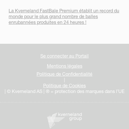
La Kverneland FastBale Premium établit un record du
monde pour le plus grand nombre de balles
enrubannées produites en 24 heures !
Se connecter au Portail
Mentions légales
Politique de Confidentialité
|
Politique de Cookies
| © Kverneland AS | ® = protection des marques dans l’UE