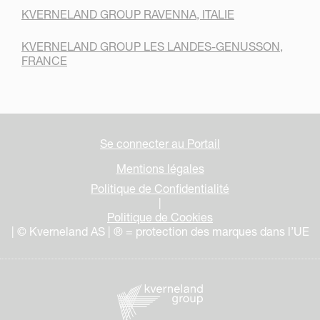
KVERNELAND GROUP RAVENNA, ITALIE
KVERNELAND GROUP LES LANDES-GENUSSON,
FRANCE
Se connecter au Portail
Mentions légales
Politique de Confidentialité
|
Politique de Cookies
| © Kverneland AS | ® = protection des marques dans l’UE