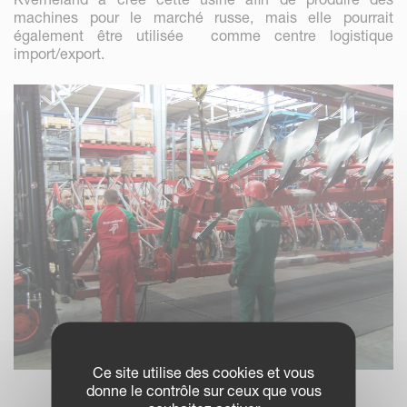
machines pour le marché russe, mais elle pourrait
également être utilisée comme centre logistique
import/export.
Ce site utilise des cookies et vous
donne le contrôle sur ceux que vous