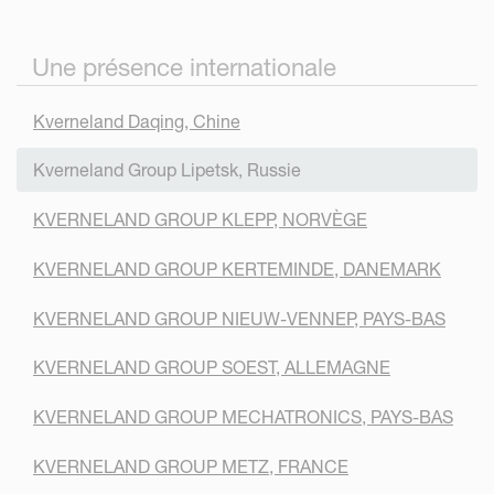
Une présence internationale
Kverneland Daqing, Chine
Kverneland Group Lipetsk, Russie
KVERNELAND GROUP KLEPP, NORVÈGE
KVERNELAND GROUP KERTEMINDE, DANEMARK
KVERNELAND GROUP NIEUW-VENNEP, PAYS-BAS
KVERNELAND GROUP SOEST, ALLEMAGNE
KVERNELAND GROUP MECHATRONICS, PAYS-BAS
KVERNELAND GROUP METZ, FRANCE