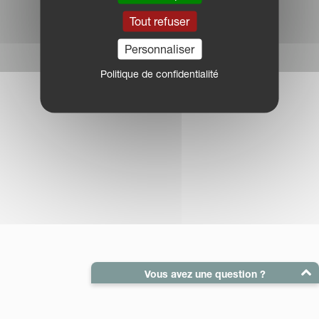
Tout refuser
Personnaliser
Politique de confidentialité
Vous avez une question ?
E-Mail :