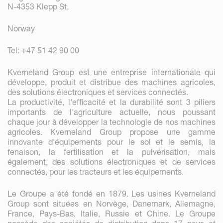
N-4353 Klepp St.
Norway
Tel: +47 51 42 90 00
Kverneland Group est une entreprise internationale qui
développe, produit et distribue des machines agricoles,
des solutions électroniques et services connectés.
La productivité, l'efficacité et la durabilité sont 3 piliers
importants de l'agriculture actuelle, nous poussant
chaque jour à développer la technologie de nos machines
agricoles. Kverneland Group propose une gamme
innovante d'équipements pour le sol et le semis, la
fenaison, la fertilisation et la pulvérisation, mais
également, des solutions électroniques et de services
connectés, pour les tracteurs et les équipements.
Le Groupe a été fondé en 1879. Les usines Kverneland
Group sont situées en Norvège, Danemark, Allemagne,
France, Pays-Bas, Italie, Russie et Chine. Le Groupe