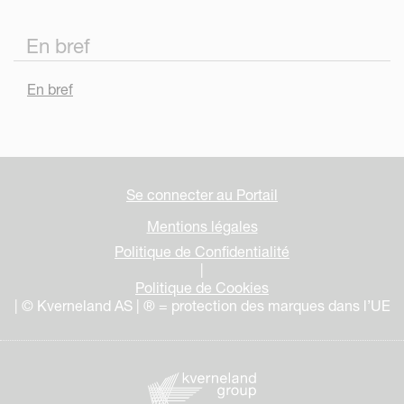
En bref
En bref
Se connecter au Portail
Mentions légales
Politique de Confidentialité
|
Politique de Cookies
| © Kverneland AS | ® = protection des marques dans l’UE